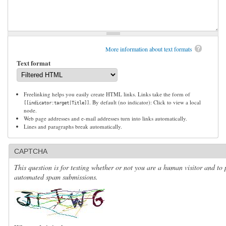
More information about text formats
Text format
Freelinking helps you easily create HTML links. Links take the form of
. By default (no indicator): Click to view a local
[[indicator:target|Title]]
node.
Web page addresses and e-mail addresses turn into links automatically.
Lines and paragraphs break automatically.
CAPTCHA
This question is for testing whether or not you are a human visitor and to 
automated spam submissions.