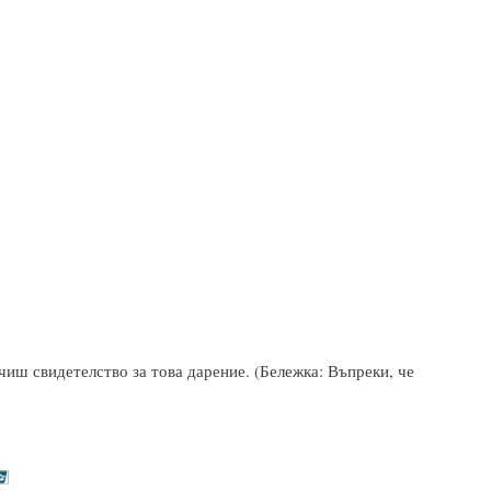
чиш свидетелство за това дарение. (Бележка: Въпреки, че