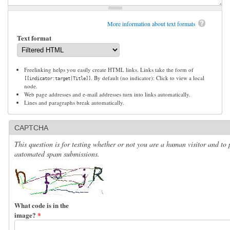
More information about text formats
Text format
Freelinking helps you easily create HTML links. Links take the form of
. By default (no indicator): Click to view a local
[[indicator:target|Title]]
node.
Web page addresses and e-mail addresses turn into links automatically.
Lines and paragraphs break automatically.
CAPTCHA
This question is for testing whether or not you are a human visitor and to 
automated spam submissions.
What code is in the
image?
*