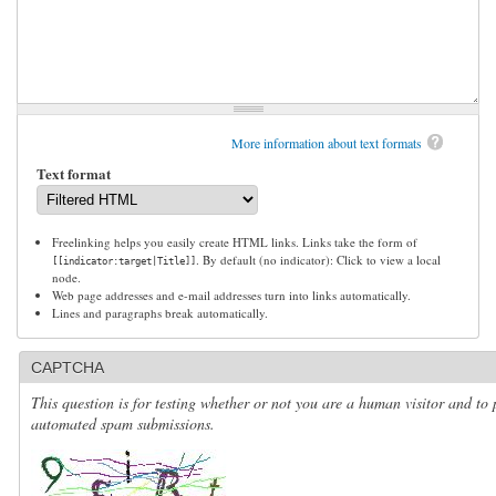
More information about text formats
Text format
Freelinking helps you easily create HTML links. Links take the form of
. By default (no indicator): Click to view a local
[[indicator:target|Title]]
node.
Web page addresses and e-mail addresses turn into links automatically.
Lines and paragraphs break automatically.
CAPTCHA
This question is for testing whether or not you are a human visitor and to 
automated spam submissions.