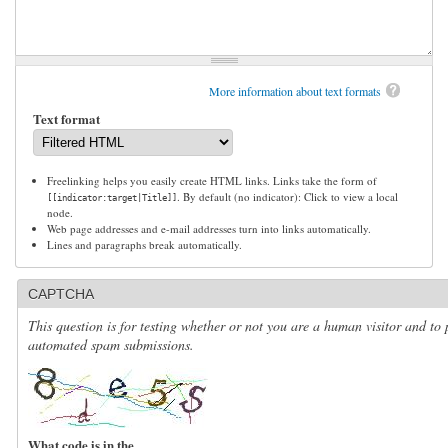
More information about text formats
Text format
Freelinking helps you easily create HTML links. Links take the form of
. By default (no indicator): Click to view a local
[[indicator:target|Title]]
node.
Web page addresses and e-mail addresses turn into links automatically.
Lines and paragraphs break automatically.
CAPTCHA
This question is for testing whether or not you are a human visitor and to 
automated spam submissions.
What code is in the