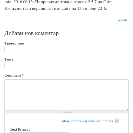
mic, 2016 06 13: Поправихме това с версия 2.5.7 на Orinj.
Качихме тази версия на този сайт на 13-ти юни 2016.
English
Добави нов коментар
Твоето име
Тема
Comment
*
More information about text formats
Text format