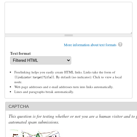
More information about text formats
Text format
Freelinking helps you easily create HTML links. Links take the form of
. By default (no indicator): Click to view a local
[[indicator:target|Title]]
node.
Web page addresses and e-mail addresses turn into links automatically.
Lines and paragraphs break automatically.
CAPTCHA
This question is for testing whether or not you are a human visitor and to 
automated spam submissions.