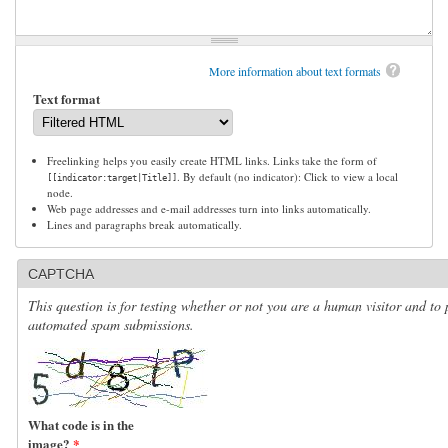
More information about text formats
Text format
Freelinking helps you easily create HTML links. Links take the form of
. By default (no indicator): Click to view a local
[[indicator:target|Title]]
node.
Web page addresses and e-mail addresses turn into links automatically.
Lines and paragraphs break automatically.
CAPTCHA
This question is for testing whether or not you are a human visitor and to 
automated spam submissions.
What code is in the
image?
*