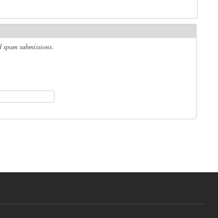
ed spam submissions.