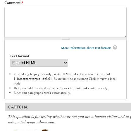
Comment
*
More information about text formats
Text format
Freelinking helps you easily create HTML links. Links take the form of
. By default (no indicator): Click to view a local
[[indicator:target|Title]]
node.
Web page addresses and e-mail addresses turn into links automatically.
Lines and paragraphs break automatically.
CAPTCHA
This question is for testing whether or not you are a human visitor and to 
automated spam submissions.