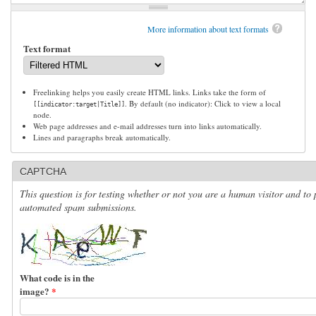
More information about text formats
Text format
Freelinking helps you easily create HTML links. Links take the form of
. By default (no indicator): Click to view a local
[[indicator:target|Title]]
node.
Web page addresses and e-mail addresses turn into links automatically.
Lines and paragraphs break automatically.
CAPTCHA
This question is for testing whether or not you are a human visitor and to 
automated spam submissions.
What code is in the
image?
*