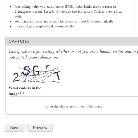
Freelinking helps you easily create HTML links. Links take the form of
. By default (no indicator): Click to view a local
[[indicator:target|Title]]
node.
Web page addresses and e-mail addresses turn into links automatically.
Lines and paragraphs break automatically.
CAPTCHA
This question is for testing whether or not you are a human visitor and to 
automated spam submissions.
What code is in the
image?
*
Enter the characters shown in the image.