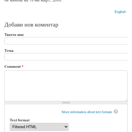
English
Добави нов коментар
Твоето име
Тема
Comment
*
More information about text formats
Text format