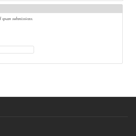
ed spam submissions.