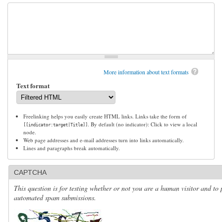
More information about text formats
Text format
Freelinking helps you easily create HTML links. Links take the form of
. By default (no indicator): Click to view a local
[[indicator:target|Title]]
node.
Web page addresses and e-mail addresses turn into links automatically.
Lines and paragraphs break automatically.
CAPTCHA
This question is for testing whether or not you are a human visitor and to 
automated spam submissions.