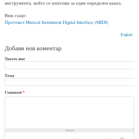
инструмента, който се използва за един определен канал.
Виж също:
Протокол Musical Instrument Digital Interface (MIDI)
English
Добави нов коментар
Твоето име
Тема
Comment
*