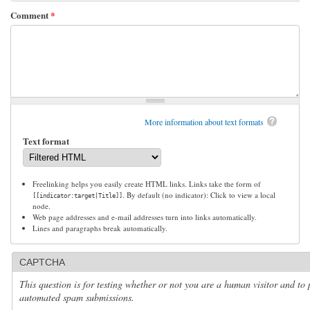
Comment
*
More information about text formats
Text format
Freelinking helps you easily create HTML links. Links take the form of
. By default (no indicator): Click to view a local
[[indicator:target|Title]]
node.
Web page addresses and e-mail addresses turn into links automatically.
Lines and paragraphs break automatically.
CAPTCHA
This question is for testing whether or not you are a human visitor and to 
automated spam submissions.