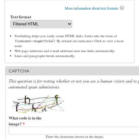
More information about text formats
Text format
Freelinking helps you easily create HTML links. Links take the form of
. By default (no indicator): Click to view a local
[[indicator:target|Title]]
node.
Web page addresses and e-mail addresses turn into links automatically.
Lines and paragraphs break automatically.
CAPTCHA
This question is for testing whether or not you are a human visitor and to 
automated spam submissions.
What code is in the
image?
*
Enter the characters shown in the image.