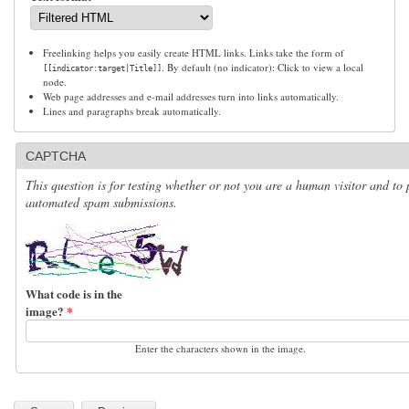
Freelinking helps you easily create HTML links. Links take the form of
. By default (no indicator): Click to view a local
[[indicator:target|Title]]
node.
Web page addresses and e-mail addresses turn into links automatically.
Lines and paragraphs break automatically.
CAPTCHA
This question is for testing whether or not you are a human visitor and to 
automated spam submissions.
What code is in the
image?
*
Enter the characters shown in the image.