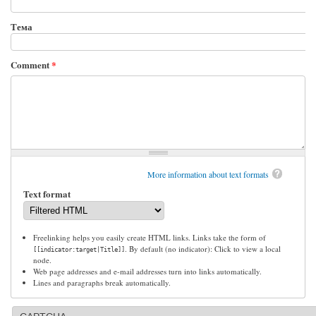
Тема
Comment
*
More information about text formats
Text format
Freelinking helps you easily create HTML links. Links take the form of
. By default (no indicator): Click to view a local
[[indicator:target|Title]]
node.
Web page addresses and e-mail addresses turn into links automatically.
Lines and paragraphs break automatically.