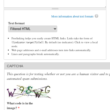
More information about text formats
Text format
Freelinking helps you easily create HTML links. Links take the form of
. By default (no indicator): Click to view a local
[[indicator:target|Title]]
node.
Web page addresses and e-mail addresses turn into links automatically.
Lines and paragraphs break automatically.
CAPTCHA
This question is for testing whether or not you are a human visitor and to 
automated spam submissions.
What code is in the
image?
*