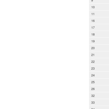
9
10
11
16
17
18
19
20
21
22
23
24
25
26
32
33