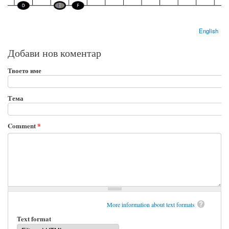
English
Добави нов коментар
Твоето име
Тема
Comment
*
More information about text formats
Text format