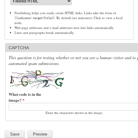
Freelinking helps you easily create HTML links. Links take the form of
. By default (no indicator): Click to view a local
[[indicator:target|Title]]
node.
Web page addresses and e-mail addresses turn into links automatically.
Lines and paragraphs break automatically.
CAPTCHA
This question is for testing whether or not you are a human visitor and to 
automated spam submissions.
What code is in the
image?
*
Enter the characters shown in the image.