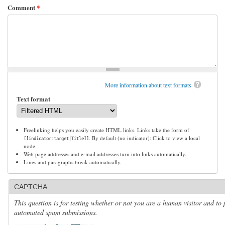
Comment
*
More information about text formats
Text format
Freelinking helps you easily create HTML links. Links take the form of
. By default (no indicator): Click to view a local
[[indicator:target|Title]]
node.
Web page addresses and e-mail addresses turn into links automatically.
Lines and paragraphs break automatically.
CAPTCHA
This question is for testing whether or not you are a human visitor and to 
automated spam submissions.