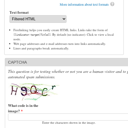
More information about text formats
Text format
Freelinking helps you easily create HTML links. Links take the form of
. By default (no indicator): Click to view a local
[[indicator:target|Title]]
node.
Web page addresses and e-mail addresses turn into links automatically.
Lines and paragraphs break automatically.
CAPTCHA
This question is for testing whether or not you are a human visitor and to 
automated spam submissions.
What code is in the
image?
*
Enter the characters shown in the image.