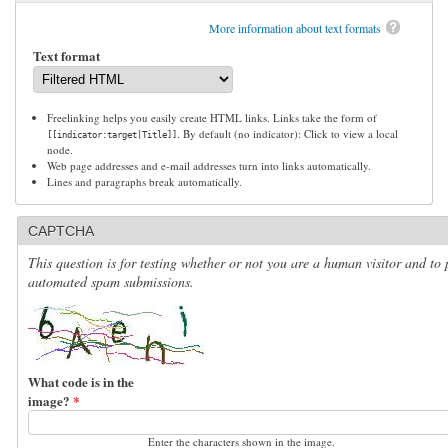
More information about text formats
Text format
Freelinking helps you easily create HTML links. Links take the form of
. By default (no indicator): Click to view a local
[[indicator:target|Title]]
node.
Web page addresses and e-mail addresses turn into links automatically.
Lines and paragraphs break automatically.
CAPTCHA
This question is for testing whether or not you are a human visitor and to 
automated spam submissions.
What code is in the
image?
*
Enter the characters shown in the image.