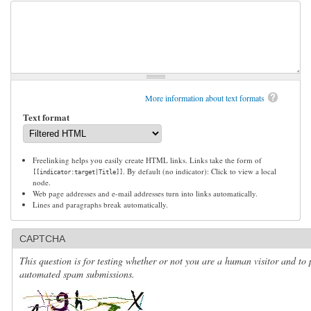
More information about text formats
Text format
Freelinking helps you easily create HTML links. Links take the form of
. By default (no indicator): Click to view a local
[[indicator:target|Title]]
node.
Web page addresses and e-mail addresses turn into links automatically.
Lines and paragraphs break automatically.
CAPTCHA
This question is for testing whether or not you are a human visitor and to 
automated spam submissions.