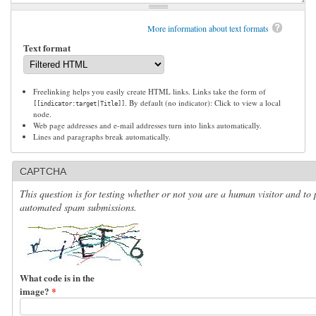
More information about text formats
Text format
Freelinking helps you easily create HTML links. Links take the form of
. By default (no indicator): Click to view a local
[[indicator:target|Title]]
node.
Web page addresses and e-mail addresses turn into links automatically.
Lines and paragraphs break automatically.
CAPTCHA
This question is for testing whether or not you are a human visitor and to 
automated spam submissions.
What code is in the
image?
*