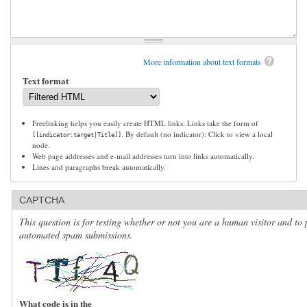
More information about text formats
Text format
Freelinking helps you easily create HTML links. Links take the form of
. By default (no indicator): Click to view a local
[[indicator:target|Title]]
node.
Web page addresses and e-mail addresses turn into links automatically.
Lines and paragraphs break automatically.
CAPTCHA
This question is for testing whether or not you are a human visitor and to 
automated spam submissions.
What code is in the