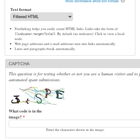
More information about text formats
Text format
Freelinking helps you easily create HTML links. Links take the form of
. By default (no indicator): Click to view a local
[[indicator:target|Title]]
node.
Web page addresses and e-mail addresses turn into links automatically.
Lines and paragraphs break automatically.
CAPTCHA
This question is for testing whether or not you are a human visitor and to 
automated spam submissions.
What code is in the
image?
*
Enter the characters shown in the image.