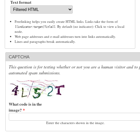
Text format
Freelinking helps you easily create HTML links. Links take the form of
. By default (no indicator): Click to view a local
[[indicator:target|Title]]
node.
Web page addresses and e-mail addresses turn into links automatically.
Lines and paragraphs break automatically.
CAPTCHA
This question is for testing whether or not you are a human visitor and to 
automated spam submissions.
What code is in the
image?
*
Enter the characters shown in the image.