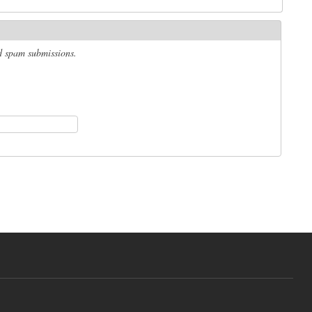
ed spam submissions.