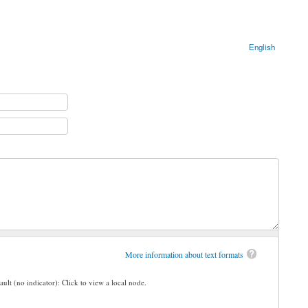
English
More information about text formats
ault (no indicator): Click to view a local node.