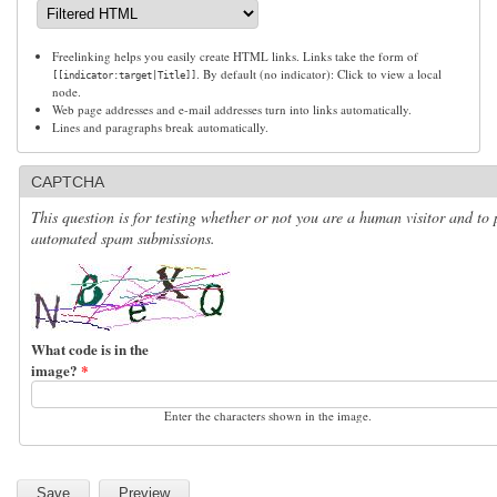
Freelinking helps you easily create HTML links. Links take the form of
. By default (no indicator): Click to view a local
[[indicator:target|Title]]
node.
Web page addresses and e-mail addresses turn into links automatically.
Lines and paragraphs break automatically.
CAPTCHA
This question is for testing whether or not you are a human visitor and to 
automated spam submissions.
What code is in the
image?
*
Enter the characters shown in the image.