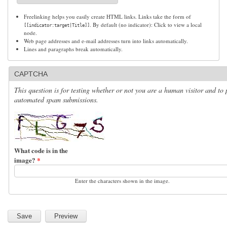
Freelinking helps you easily create HTML links. Links take the form of
. By default (no indicator): Click to view a local
[[indicator:target|Title]]
node.
Web page addresses and e-mail addresses turn into links automatically.
Lines and paragraphs break automatically.
CAPTCHA
This question is for testing whether or not you are a human visitor and to 
automated spam submissions.
What code is in the
image?
*
Enter the characters shown in the image.