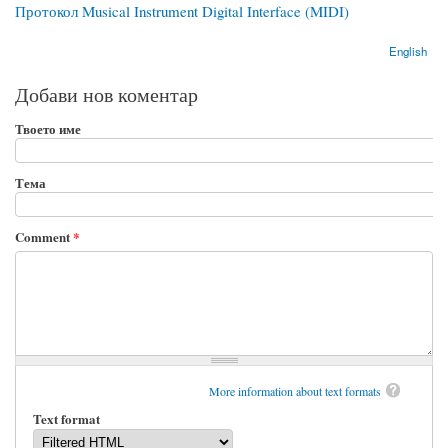
Протокол Musical Instrument Digital Interface (MIDI)
English
Добави нов коментар
Твоето име
Тема
Comment
*
More information about text formats
Text format