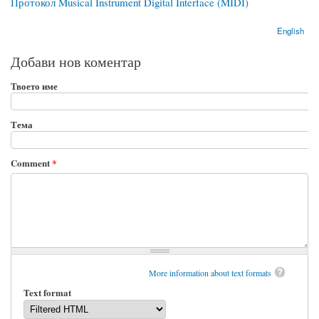
Протокол Musical Instrument Digital Interface (MIDI)
English
Добави нов коментар
Твоето име
Тема
Comment
*
More information about text formats
Text format