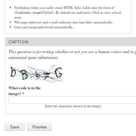
Freelinking helps you easily create HTML links. Links take the form of
. By default (no indicator): Click to view a local
[[indicator:target|Title]]
node.
Web page addresses and e-mail addresses turn into links automatically.
Lines and paragraphs break automatically.
CAPTCHA
This question is for testing whether or not you are a human visitor and to 
automated spam submissions.
What code is in the
image?
*
Enter the characters shown in the image.