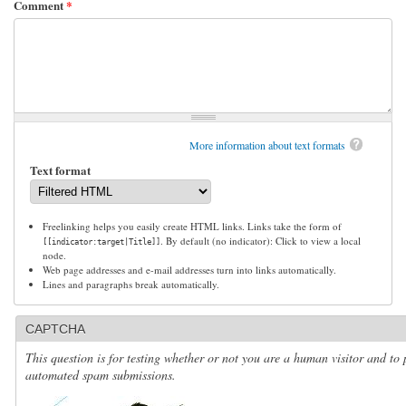
Comment
*
More information about text formats
Text format
Freelinking helps you easily create HTML links. Links take the form of
. By default (no indicator): Click to view a local
[[indicator:target|Title]]
node.
Web page addresses and e-mail addresses turn into links automatically.
Lines and paragraphs break automatically.
CAPTCHA
This question is for testing whether or not you are a human visitor and to 
automated spam submissions.