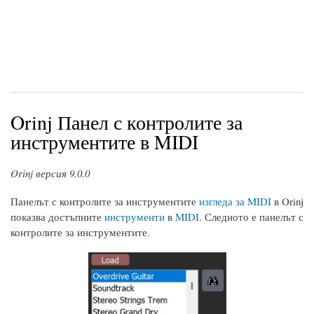
Orinj Панел с контролите за
инструментите в MIDI
Orinj версия 9.0.0
Панелът с контролите за инструментите
изгледа за MIDI
в Orinj
показва достъпните
инструменти
в
MIDI
. Следното е панелът с
контролите за инструментите.