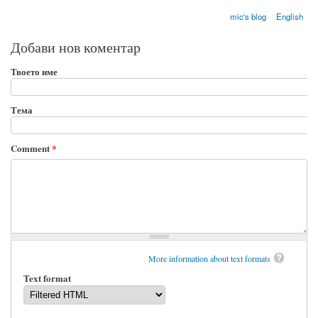
mic's blog
English
Добави нов коментар
Твоето име
Тема
Comment
*
More information about text formats
Text format