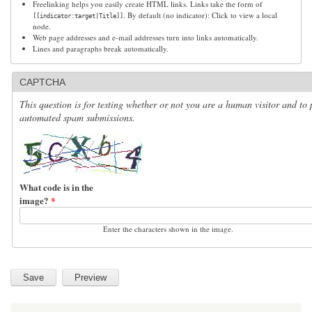
Freelinking helps you easily create HTML links. Links take the form of
. By default (no indicator): Click to view a local
[[indicator:target|Title]]
node.
Web page addresses and e-mail addresses turn into links automatically.
Lines and paragraphs break automatically.
CAPTCHA
This question is for testing whether or not you are a human visitor and to 
automated spam submissions.
What code is in the
image?
*
Enter the characters shown in the image.