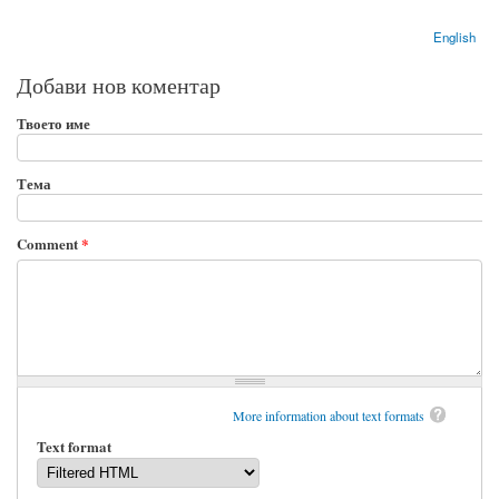
English
Добави нов коментар
Твоето име
Тема
Comment
*
More information about text formats
Text format