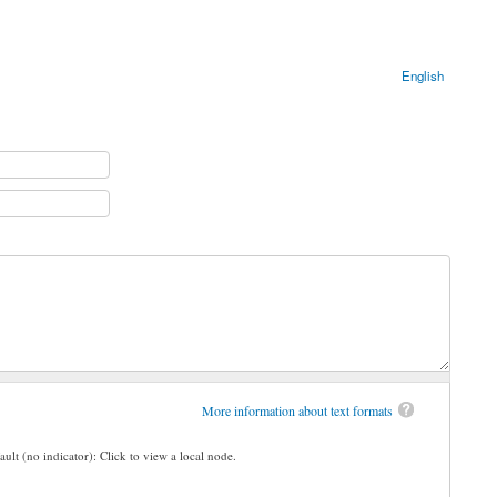
English
More information about text formats
ault (no indicator): Click to view a local node.