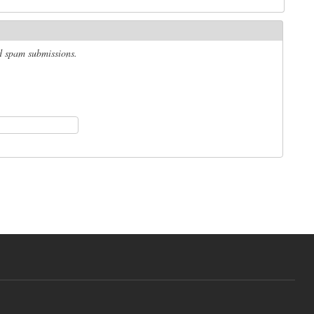
ed spam submissions.