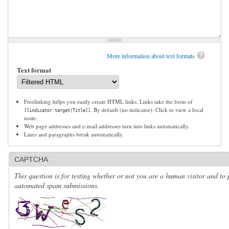
More information about text formats
Text format
Freelinking helps you easily create HTML links. Links take the form of
. By default (no indicator): Click to view a local
[[indicator:target|Title]]
node.
Web page addresses and e-mail addresses turn into links automatically.
Lines and paragraphs break automatically.
CAPTCHA
This question is for testing whether or not you are a human visitor and to 
automated spam submissions.