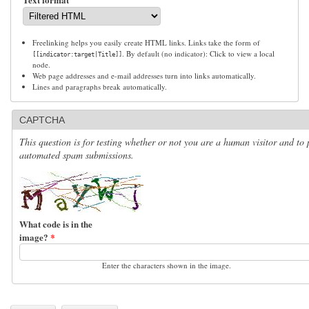
Freelinking helps you easily create HTML links. Links take the form of
. By default (no indicator): Click to view a local
[[indicator:target|Title]]
node.
Web page addresses and e-mail addresses turn into links automatically.
Lines and paragraphs break automatically.
CAPTCHA
This question is for testing whether or not you are a human visitor and to 
automated spam submissions.
What code is in the
image?
*
Enter the characters shown in the image.