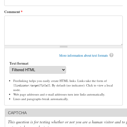
Comment
*
More information about text formats
Text format
Freelinking helps you easily create HTML links. Links take the form of
. By default (no indicator): Click to view a local
[[indicator:target|Title]]
node.
Web page addresses and e-mail addresses turn into links automatically.
Lines and paragraphs break automatically.
CAPTCHA
This question is for testing whether or not you are a human visitor and to 