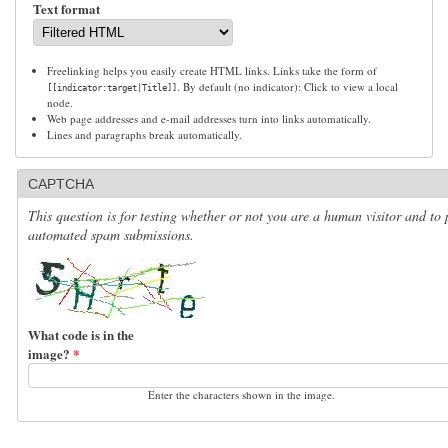
Text format
Freelinking helps you easily create HTML links. Links take the form of
. By default (no indicator): Click to view a local
[[indicator:target|Title]]
node.
Web page addresses and e-mail addresses turn into links automatically.
Lines and paragraphs break automatically.
CAPTCHA
This question is for testing whether or not you are a human visitor and to 
automated spam submissions.
What code is in the
image?
*
Enter the characters shown in the image.