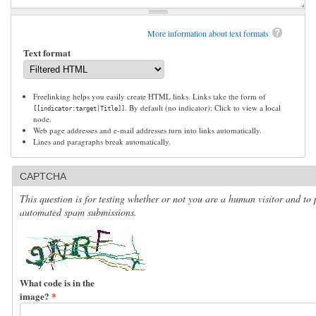
More information about text formats
Text format
Freelinking helps you easily create HTML links. Links take the form of
. By default (no indicator): Click to view a local
[[indicator:target|Title]]
node.
Web page addresses and e-mail addresses turn into links automatically.
Lines and paragraphs break automatically.
CAPTCHA
This question is for testing whether or not you are a human visitor and to 
automated spam submissions.
What code is in the
image?
*