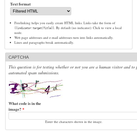
Text format
Freelinking helps you easily create HTML links. Links take the form of
. By default (no indicator): Click to view a local
[[indicator:target|Title]]
node.
Web page addresses and e-mail addresses turn into links automatically.
Lines and paragraphs break automatically.
CAPTCHA
This question is for testing whether or not you are a human visitor and to 
automated spam submissions.
What code is in the
image?
*
Enter the characters shown in the image.