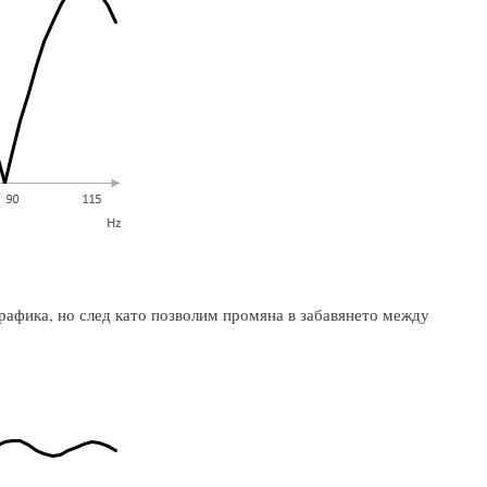
рафика, но след като позволим промяна в забавянето между