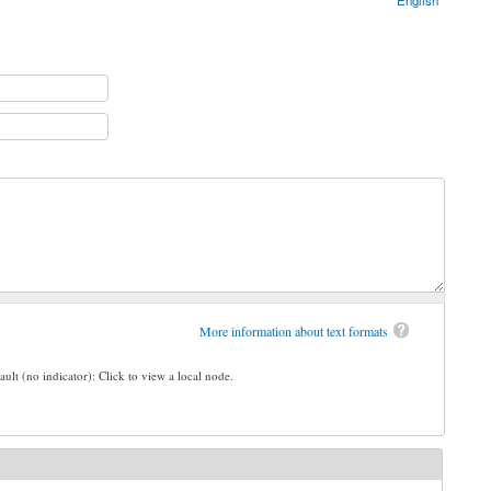
More information about text formats
ault (no indicator): Click to view a local node.