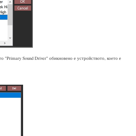
 "Primary Sound Driver" обикновено е устройството, което е