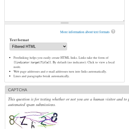
More information about text formats
Text format
Freelinking helps you easily create HTML links. Links take the form of
. By default (no indicator): Click to view a local
[[indicator:target|Title]]
node.
Web page addresses and e-mail addresses turn into links automatically.
Lines and paragraphs break automatically.
CAPTCHA
This question is for testing whether or not you are a human visitor and to 
automated spam submissions.