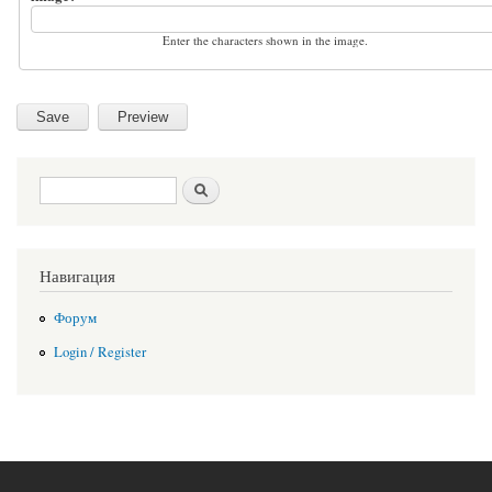
Enter the characters shown in the image.
Search form
Search
Навигация
Форум
Login / Register