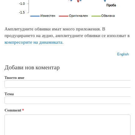
Амплитудните обвивки имат много приложения. В
продуцирането на аудио, амплитудните обвивки се използват в
компресорите на динамиката
.
English
Добави нов коментар
Твоето име
Тема
Comment
*