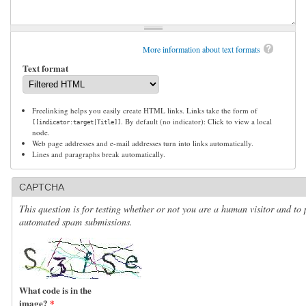
More information about text formats
Text format
Freelinking helps you easily create HTML links. Links take the form of
. By default (no indicator): Click to view a local
[[indicator:target|Title]]
node.
Web page addresses and e-mail addresses turn into links automatically.
Lines and paragraphs break automatically.
CAPTCHA
This question is for testing whether or not you are a human visitor and to 
automated spam submissions.
What code is in the
image?
*