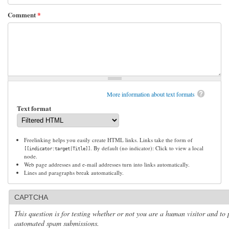
Comment
*
More information about text formats
Text format
Freelinking helps you easily create HTML links. Links take the form of
. By default (no indicator): Click to view a local
[[indicator:target|Title]]
node.
Web page addresses and e-mail addresses turn into links automatically.
Lines and paragraphs break automatically.
CAPTCHA
This question is for testing whether or not you are a human visitor and to 
automated spam submissions.