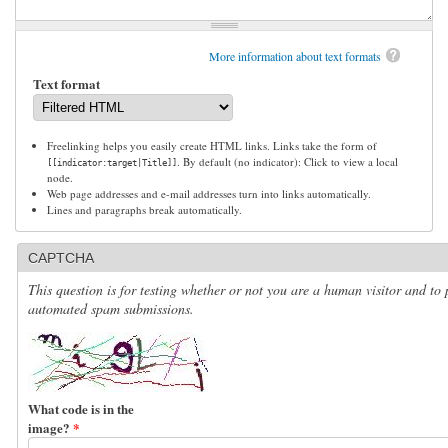
More information about text formats
Text format
Freelinking helps you easily create HTML links. Links take the form of
. By default (no indicator): Click to view a local
[[indicator:target|Title]]
node.
Web page addresses and e-mail addresses turn into links automatically.
Lines and paragraphs break automatically.
CAPTCHA
This question is for testing whether or not you are a human visitor and to 
automated spam submissions.
What code is in the
image?
*